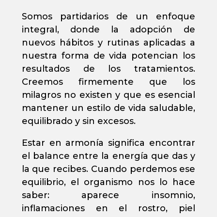
Somos partidarios de un enfoque
integral, donde la adopción de
nuevos hábitos y rutinas aplicadas a
nuestra forma de vida potencian los
resultados de los tratamientos.
Creemos firmemente que los
milagros no existen y que es esencial
mantener un estilo de vida saludable,
equilibrado y sin excesos.
Estar en armonía significa encontrar
el balance entre la energía que das y
la que recibes. Cuando perdemos ese
equilibrio, el organismo nos lo hace
saber: aparece insomnio,
inflamaciones en el rostro, piel