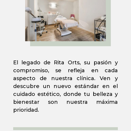
El legado de Rita Orts, su pasión y
compromiso, se refleja en cada
aspecto de nuestra clínica. Ven y
descubre un nuevo estándar en el
cuidado estético, donde tu belleza y
bienestar son nuestra máxima
prioridad.