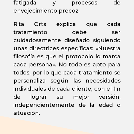
fatigada y procesos de
envejecimiento precoz.
Rita Orts explica que cada
tratamiento debe ser
cuidadosamente diseñado siguiendo
unas directrices específicas: «Nuestra
filosofía es que el protocolo lo marca
cada persona». No todo es apto para
todos, por lo que cada tratamiento se
personaliza según las necesidades
individuales de cada cliente, con el fin
de lograr su mejor versión,
independientemente de la edad o
situación.