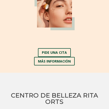
PIDE UNA CITA
MÁS INFORMACIÓN
CENTRO DE BELLEZA RITA
ORTS