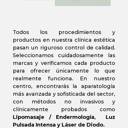
Todos los procedimientos y
productos en nuestra clínica estética
pasan un riguroso control de calidad.
Seleccionamos cuidadosamente las
marcas y verificamos cada producto
para ofrecer únicamente lo que
realmente funciona. En nuestro
centro, encontrarás la aparatología
más avanzada y sofisticada del sector,
con métodos no invasivos y
clínicamente probados como
Lipomasaje / Endermología, Luz
Pulsada Intensa y Láser de Diodo.