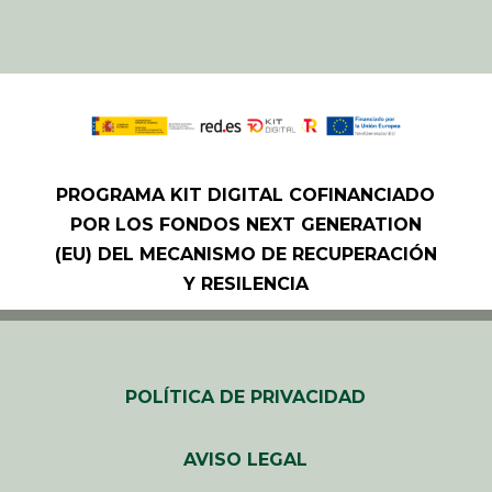
PROGRAMA KIT DIGITAL COFINANCIADO
POR LOS FONDOS NEXT GENERATION
(EU) DEL MECANISMO DE RECUPERACIÓN
Y RESILENCIA
POLÍTICA DE PRIVACIDAD
AVISO LEGAL