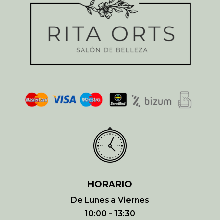
HORARIO
De Lunes a Viernes
10:00 – 13:30