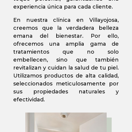
experiencia única para cada cliente.
En nuestra clínica en Villayojosa,
creemos que la verdadera belleza
emana del bienestar. Por ello,
ofrecemos una amplia gama de
tratamientos que no solo
embellecen, sino que también
revitalizan y cuidan la salud de tu piel.
Utilizamos productos de alta calidad,
seleccionados meticulosamente por
sus propiedades naturales y
efectividad.