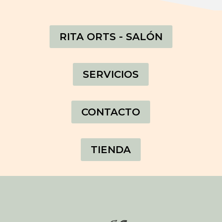
RITA ORTS - SALÓN
SERVICIOS
CONTACTO
TIENDA