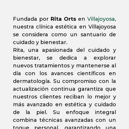
Fundada por
Rita Orts
en
Villajoyosa,
nuestra clínica estética en Villajoyosa
se considera como un santuario de
cuidado y bienestar.
Rita, una apasionada del cuidado y
bienestar, se dedica a explorar
nuevos tratamientos y mantenerse al
día con los avances científicos en
dermatología. Su compromiso con la
actualización continua garantiza que
nuestros clientes reciban lo mejor y
más avanzado en estética y cuidado
de la piel. Su enfoque integral
combina técnicas avanzadas con un
toque personal, garantizando una