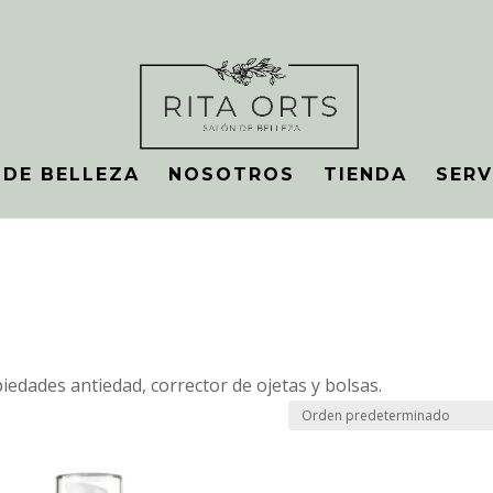
 DE BELLEZA
NOSOTROS
TIENDA
SERV
edades antiedad, corrector de ojetas y bolsas.