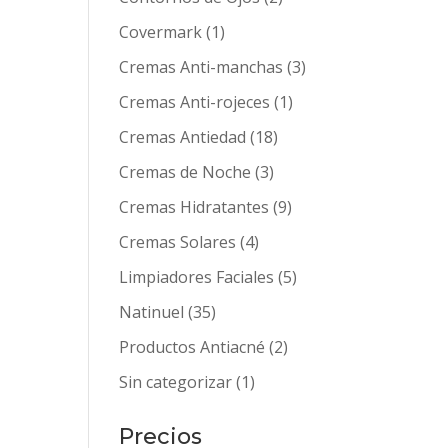
Covermark
(1)
Cremas Anti-manchas
(3)
Cremas Anti-rojeces
(1)
Cremas Antiedad
(18)
Cremas de Noche
(3)
Cremas Hidratantes
(9)
Cremas Solares
(4)
Limpiadores Faciales
(5)
Natinuel
(35)
Productos Antiacné
(2)
Sin categorizar
(1)
Precios