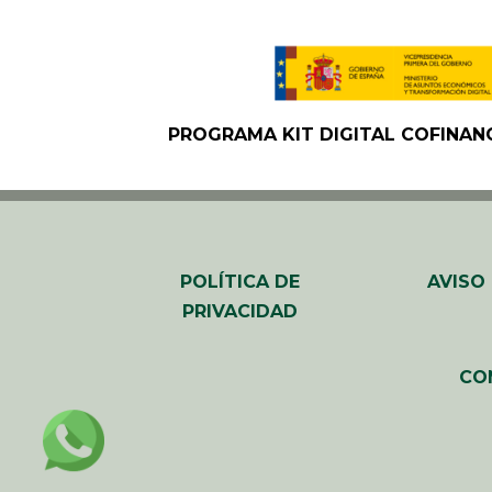
PROGRAMA KIT DIGITAL COFINAN
POLÍTICA DE
AVISO
PRIVACIDAD
CO