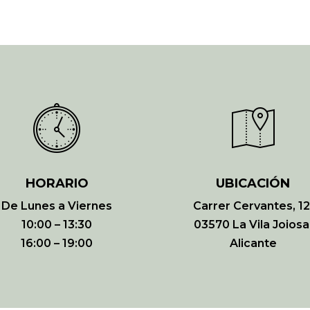
HORARIO
UBICACIÓN
De Lunes a Viernes
Carrer Cervantes, 12
10:00 – 13:30
03570 La Vila Joiosa
16:00 – 19:00
Alicante