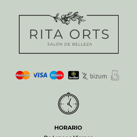
HORARIO