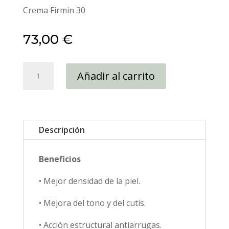
Crema Firmin 30
73,00
€
Crema
Añadir al carrito
Firmin
30
cantidad
Descripción
Beneficios
• Mejor densidad de la piel.
• Mejora del tono y del cutis.
• Acción estructural antiarrugas.