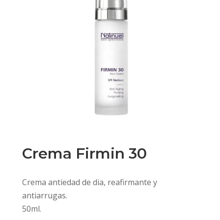
Crema Firmin 30
Crema antiedad de dia, reafirmante y
antiarrugas.
50ml.