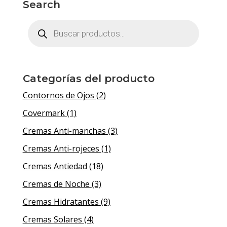
Search
Búsqueda
de
productos
Categorías del producto
Contornos de Ojos
(2)
Covermark
(1)
Cremas Anti-manchas
(3)
Cremas Anti-rojeces
(1)
Cremas Antiedad
(18)
Cremas de Noche
(3)
Cremas Hidratantes
(9)
Cremas Solares
(4)