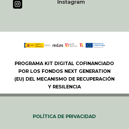
Instagram

PROGRAMA KIT DIGITAL COFINANCIADO
POR LOS FONDOS NEXT GENERATION
(EU) DEL MECANISMO DE RECUPERACIÓN
Y RESILENCIA
POLÍTICA DE PRIVACIDAD