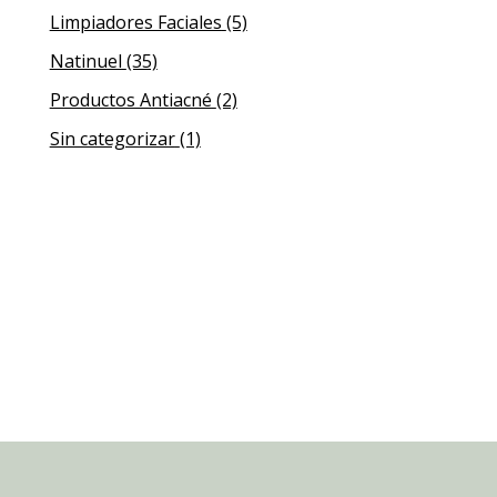
Limpiadores Faciales
(5)
Natinuel
(35)
Productos Antiacné
(2)
Sin categorizar
(1)