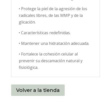
• Protege la piel de la agresión de los
radicales libres, de las MMP y de la
glicación.
• Características redefinidas.
• Mantener una hidratación adecuada.
• Fortalece la cohesión celular al
prevenir su descamación natural y
fisiológica.
Volver a la tienda